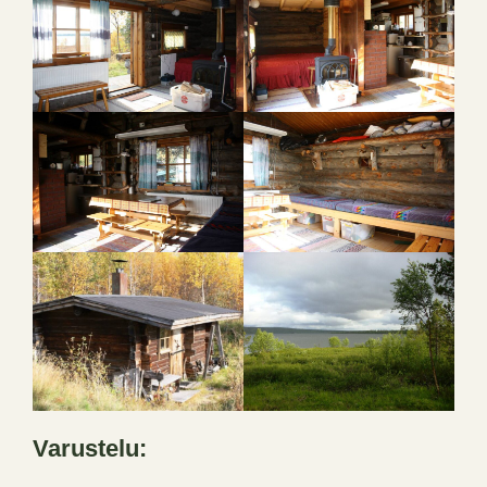
Varustelu: