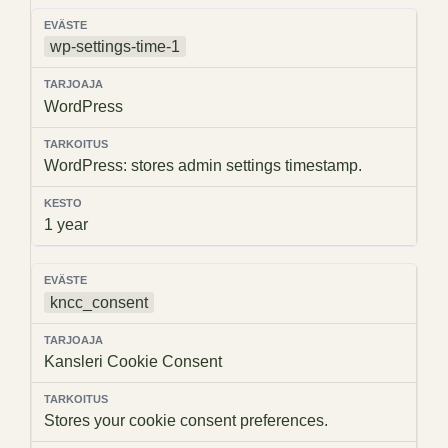
wp-settings-time-1
WordPress
WordPress: stores admin settings timestamp.
1 year
kncc_consent
Kansleri Cookie Consent
Stores your cookie consent preferences.